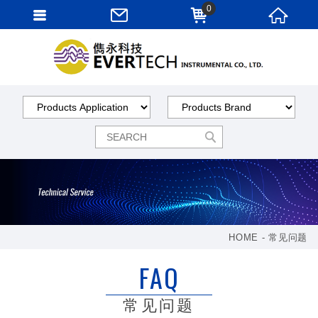
0
HOME
常见问题
FAQ
常见问题