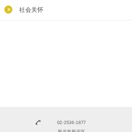
社会关怀
02-2536-1877
新北市新庄区