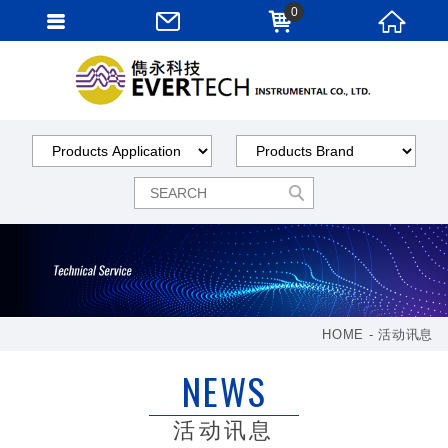
0
HOME
活动讯息
NEWS
活动讯息