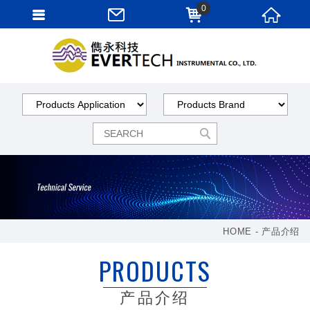
0
HOME
产品介绍
PRODUCTS
产品介绍