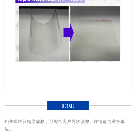
DETAIL
相关式样及精度规格，可配合客户需求调整。详情请洽业务单
位。