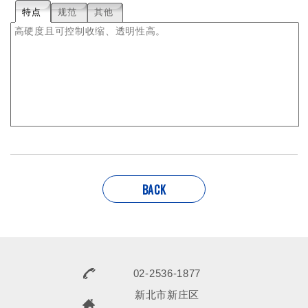
特点
规范
其他
高硬度且可控制收缩、透明性高。
BACK
02-2536-1877
新北市新庄区