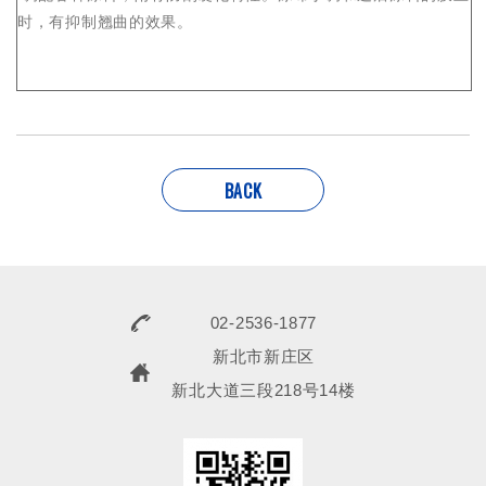
时，有抑制翘曲的效果。
BACK
02-2536-1877
新北市新庄区
新北大道三段218号14楼