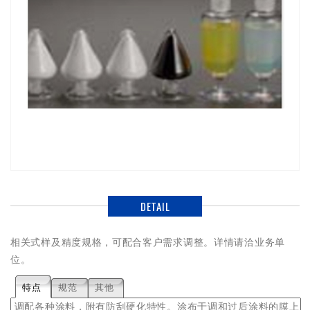
DETAIL
相关式样及精度规格，可配合客户需求调整。详情请洽业务单
位。
特点
规范
其他
调配各种涂料，附有防刮硬化特性。涂布于调和过后涂料的膜上