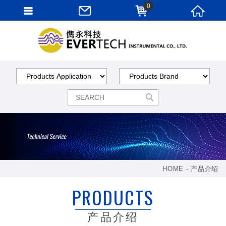
0
HOME
产品介绍
PRODUCTS
产品介绍